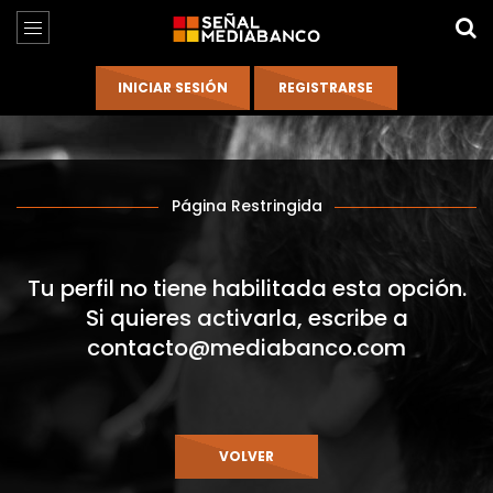
Página Restringida
Tu perfil no tiene habilitada esta opción.
Si quieres activarla, escribe a
contacto@mediabanco.com