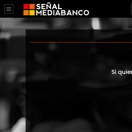
Si quie