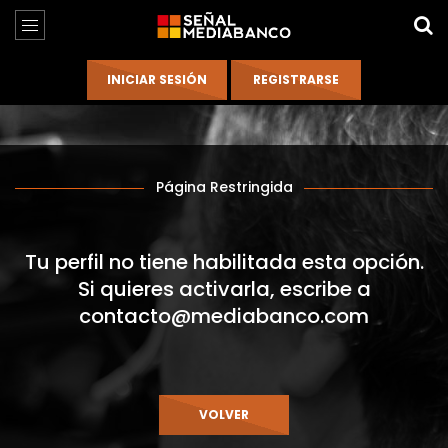
Página Restringida
Tu perfil no tiene habilitada esta opción.
Si quieres activarla, escribe a
contacto@mediabanco.com