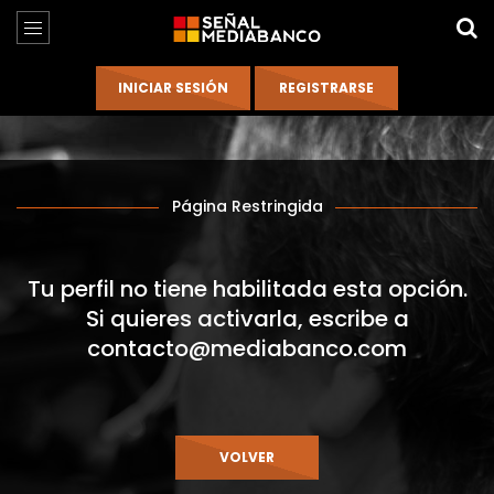
Página Restringida
Tu perfil no tiene habilitada esta opción.
Si quieres activarla, escribe a
contacto@mediabanco.com