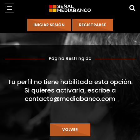
Página Restringida
Tu perfil no tiene habilitada esta opción.
Si quieres activarla, escribe a
contacto@mediabanco.com