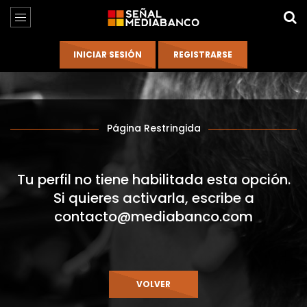
Página Restringida
Tu perfil no tiene habilitada esta opción.
Si quieres activarla, escribe a
contacto@mediabanco.com