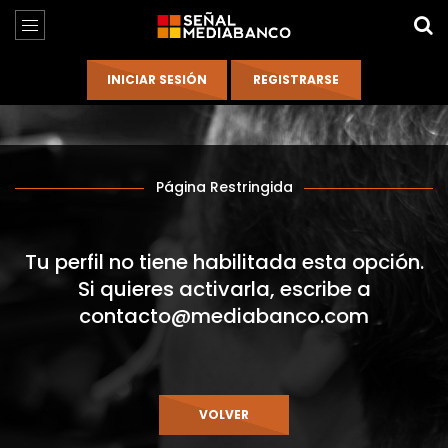
Página Restringida
Tu perfil no tiene habilitada esta opción.
Si quieres activarla, escribe a
contacto@mediabanco.com