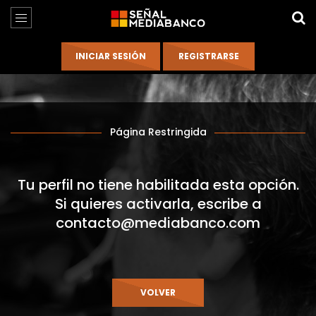
Página Restringida
Tu perfil no tiene habilitada esta opción.
Si quieres activarla, escribe a
contacto@mediabanco.com