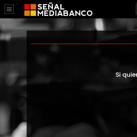
Si quie