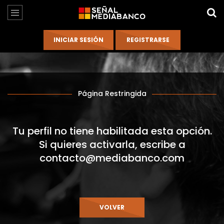
Página Restringida
Tu perfil no tiene habilitada esta opción.
Si quieres activarla, escribe a
contacto@mediabanco.com