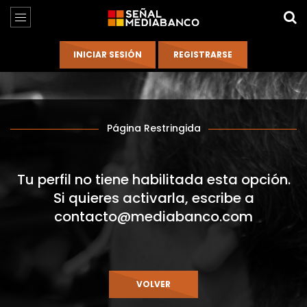
Página Restringida
Tu perfil no tiene habilitada esta opción.
Si quieres activarla, escribe a
contacto@mediabanco.com