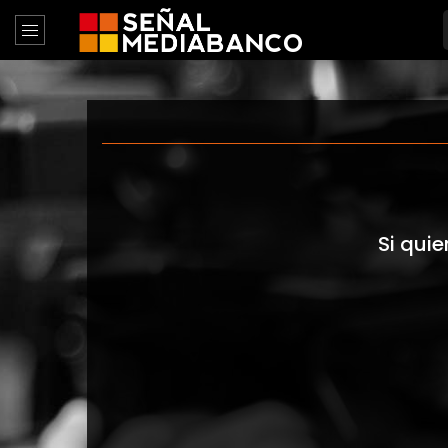
Si quie