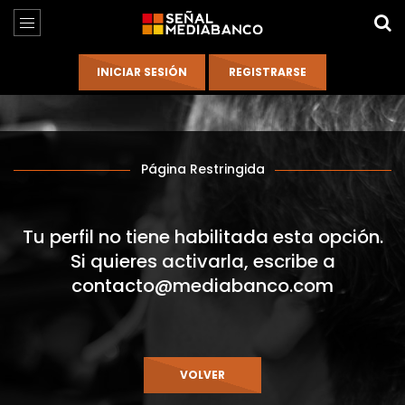
Página Restringida
Tu perfil no tiene habilitada esta opción.
Si quieres activarla, escribe a
contacto@mediabanco.com