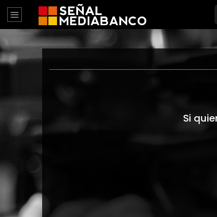
Si quie