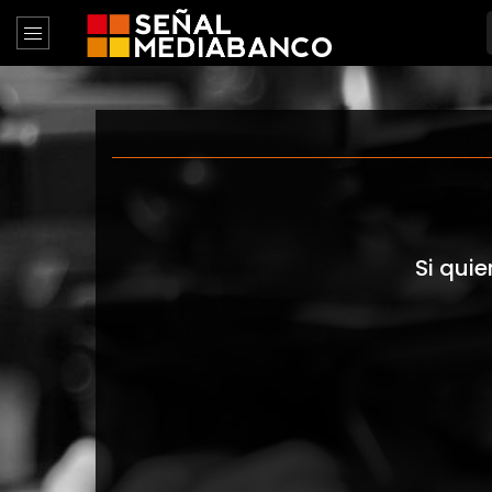
Si quie