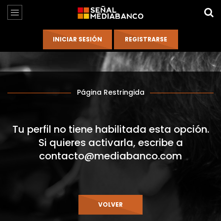
Página Restringida
Tu perfil no tiene habilitada esta opción.
Si quieres activarla, escribe a
contacto@mediabanco.com