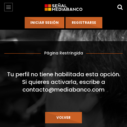
Página Restringida
Tu perfil no tiene habilitada esta opción.
Si quieres activarla, escribe a
contacto@mediabanco.com