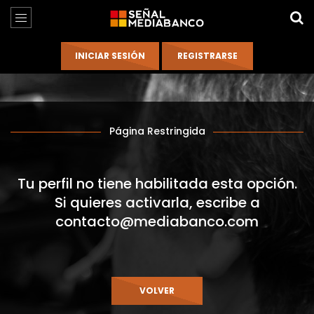
Página Restringida
Tu perfil no tiene habilitada esta opción.
Si quieres activarla, escribe a
contacto@mediabanco.com