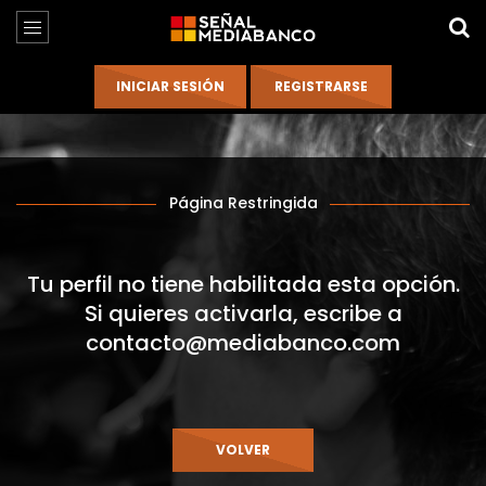
Página Restringida
Tu perfil no tiene habilitada esta opción.
Si quieres activarla, escribe a
contacto@mediabanco.com