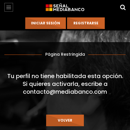
Página Restringida
Tu perfil no tiene habilitada esta opción.
Si quieres activarla, escribe a
contacto@mediabanco.com