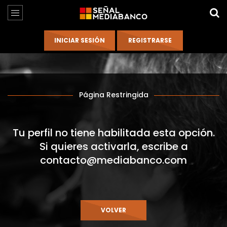
Página Restringida
Tu perfil no tiene habilitada esta opción.
Si quieres activarla, escribe a
contacto@mediabanco.com