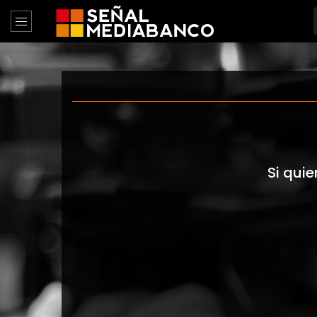
Si quie