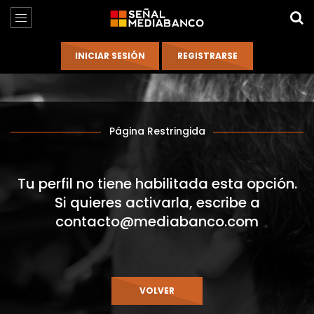
Página Restringida
Tu perfil no tiene habilitada esta opción.
Si quieres activarla, escribe a
contacto@mediabanco.com