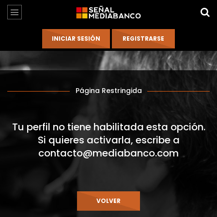
Página Restringida
Tu perfil no tiene habilitada esta opción.
Si quieres activarla, escribe a
contacto@mediabanco.com