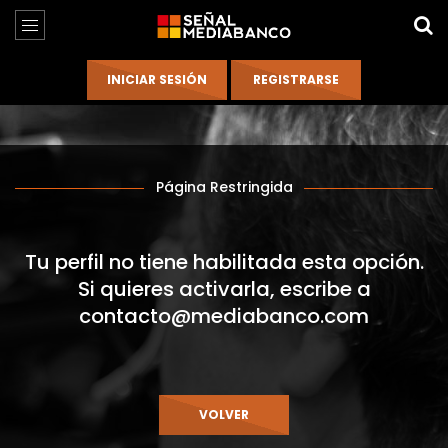
Página Restringida
Tu perfil no tiene habilitada esta opción.
Si quieres activarla, escribe a
contacto@mediabanco.com