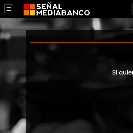
Si quie