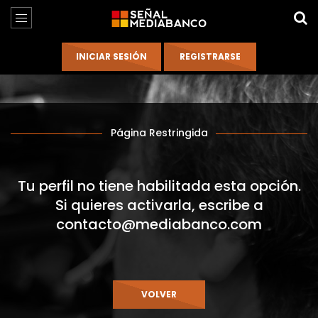
Página Restringida
Tu perfil no tiene habilitada esta opción.
Si quieres activarla, escribe a
contacto@mediabanco.com