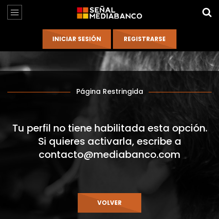
Página Restringida
Tu perfil no tiene habilitada esta opción.
Si quieres activarla, escribe a
contacto@mediabanco.com