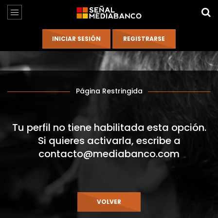
Página Restringida
Tu perfil no tiene habilitada esta opción.
Si quieres activarla, escribe a
contacto@mediabanco.com