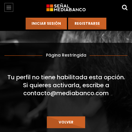
Página Restringida
Tu perfil no tiene habilitada esta opción.
Si quieres activarla, escribe a
contacto@mediabanco.com