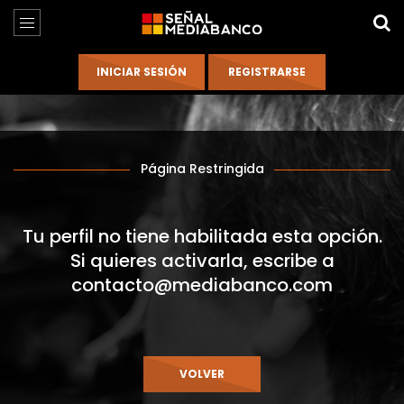
Página Restringida
Tu perfil no tiene habilitada esta opción.
Si quieres activarla, escribe a
contacto@mediabanco.com