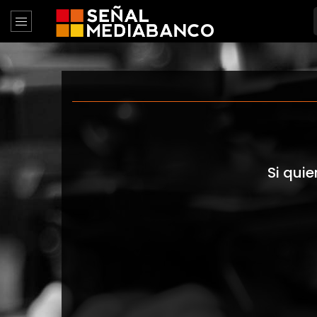
Si quie