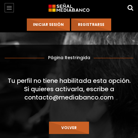
Página Restringida
Tu perfil no tiene habilitada esta opción.
Si quieres activarla, escribe a
contacto@mediabanco.com