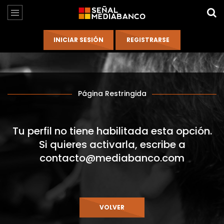
Página Restringida
Tu perfil no tiene habilitada esta opción.
Si quieres activarla, escribe a
contacto@mediabanco.com