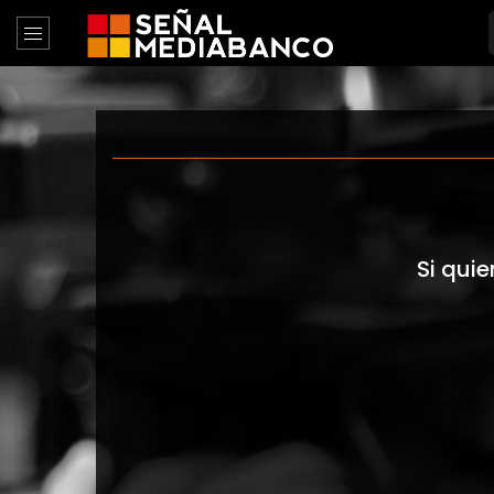
Si quie