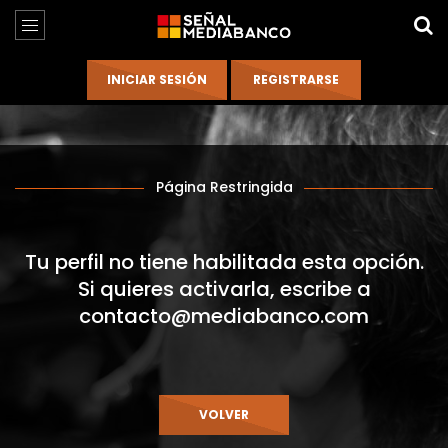
Página Restringida
Tu perfil no tiene habilitada esta opción.
Si quieres activarla, escribe a
contacto@mediabanco.com