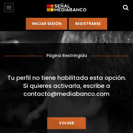
Página Restringida
Tu perfil no tiene habilitada esta opción.
Si quieres activarla, escribe a
contacto@mediabanco.com