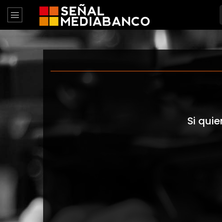
Si quie