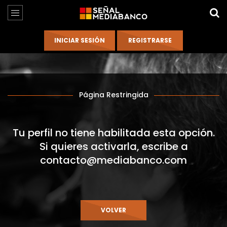
Página Restringida
Tu perfil no tiene habilitada esta opción.
Si quieres activarla, escribe a
contacto@mediabanco.com