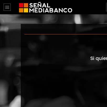
Si quie