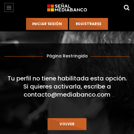
Página Restringida
Tu perfil no tiene habilitada esta opción.
Si quieres activarla, escribe a
contacto@mediabanco.com