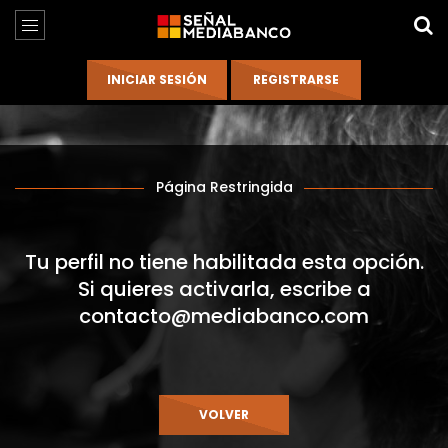
Página Restringida
Tu perfil no tiene habilitada esta opción.
Si quieres activarla, escribe a
contacto@mediabanco.com