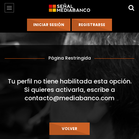
Página Restringida
Tu perfil no tiene habilitada esta opción.
Si quieres activarla, escribe a
contacto@mediabanco.com