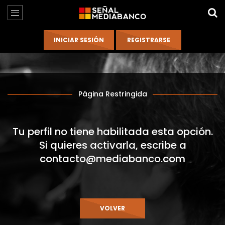
Página Restringida
Tu perfil no tiene habilitada esta opción.
Si quieres activarla, escribe a
contacto@mediabanco.com