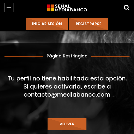
Página Restringida
Tu perfil no tiene habilitada esta opción.
Si quieres activarla, escribe a
contacto@mediabanco.com