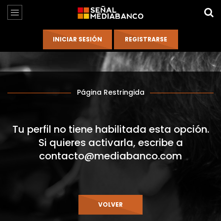
Página Restringida
Tu perfil no tiene habilitada esta opción.
Si quieres activarla, escribe a
contacto@mediabanco.com