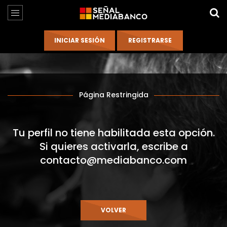
Página Restringida
Tu perfil no tiene habilitada esta opción.
Si quieres activarla, escribe a
contacto@mediabanco.com