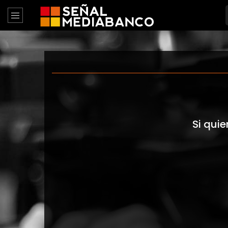
Si quie