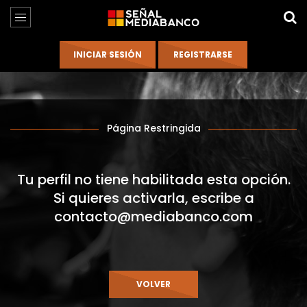
Página Restringida
Tu perfil no tiene habilitada esta opción.
Si quieres activarla, escribe a
contacto@mediabanco.com