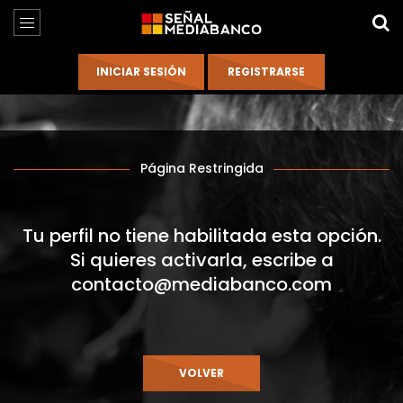
Página Restringida
Tu perfil no tiene habilitada esta opción.
Si quieres activarla, escribe a
contacto@mediabanco.com